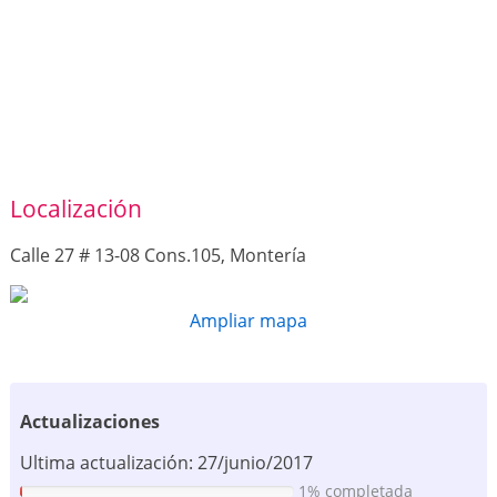
Localización
Calle 27 # 13-08 Cons.105, Montería
Ampliar mapa
Actualizaciones
Ultima actualización: 27/junio/2017
1% completada