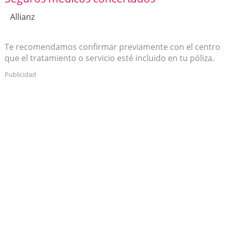
Allianz
Te recomendamos confirmar previamente con el centro
que el tratamiento o servicio esté incluido en tu póliza.
Publicidad