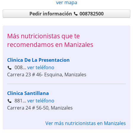
ver mapa
Pedir información
008782500
Más nutricionistas que te
recomendamos en Manizales
Clinica De La Presentacion
008...
ver teléfono
Carrera 23 # 46- Esquina
,
Manizales
Clinica Santillana
881...
ver teléfono
Carrera 24 # 56-50
,
Manizales
Ver más nutricionistas en Manizales