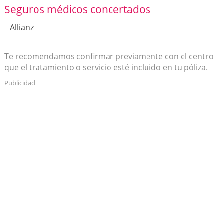
Seguros médicos concertados
Allianz
Te recomendamos confirmar previamente con el centro
que el tratamiento o servicio esté incluido en tu póliza.
Publicidad