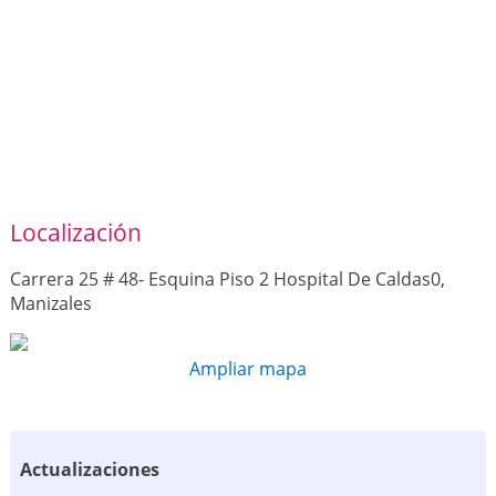
Localización
Carrera 25 # 48- Esquina Piso 2 Hospital De Caldas0,
Manizales
Ampliar mapa
Actualizaciones