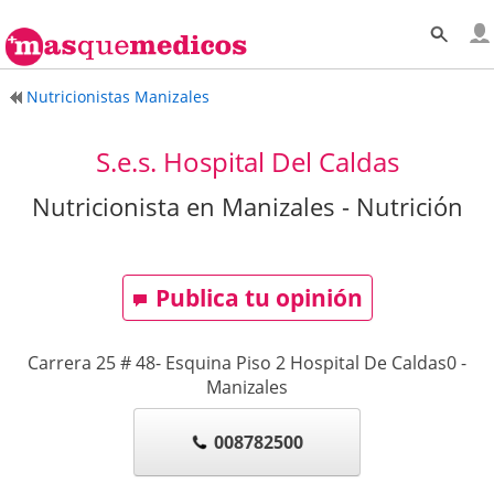
Nutricionistas Manizales
S.e.s. Hospital Del Caldas
Nutricionista en Manizales - Nutrición
Publica tu opinión
Carrera 25 # 48- Esquina Piso 2 Hospital De Caldas0
-
Manizales
008782500