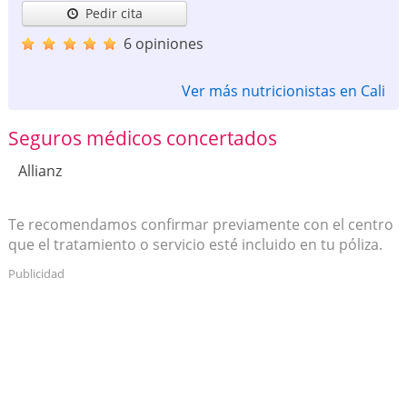
Pedir cita
6 opiniones
Ver más nutricionistas en Cali
Seguros médicos concertados
Allianz
Te recomendamos confirmar previamente con el centro
que el tratamiento o servicio esté incluido en tu póliza.
Publicidad