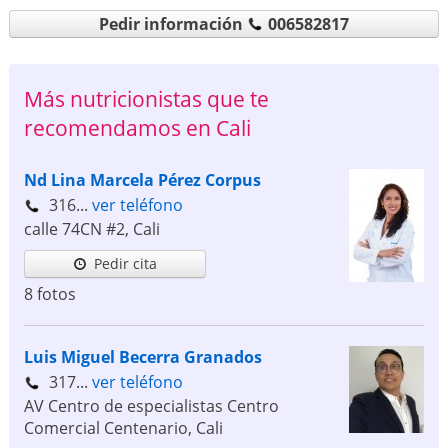
Pedir información
006582817
Más nutricionistas que te
recomendamos en Cali
Nd Lina Marcela Pérez Corpus
316...
ver teléfono
calle 74CN #2
,
Cali
Pedir cita
8 fotos
Luis Miguel Becerra Granados
317...
ver teléfono
AV Centro de especialistas Centro
Comercial Centenario
,
Cali