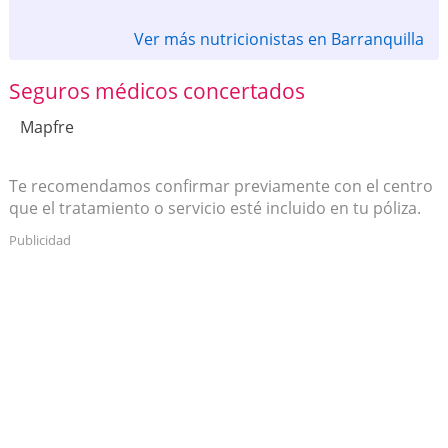
Ver más nutricionistas en Barranquilla
Seguros médicos concertados
Mapfre
Te recomendamos confirmar previamente con el centro
que el tratamiento o servicio esté incluido en tu póliza.
Publicidad