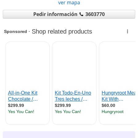
ver mapa
Pedir información
3603770