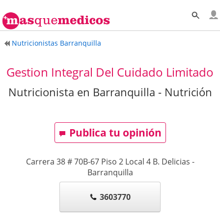
Nutricionistas Barranquilla
Gestion Integral Del Cuidado Limitado
Nutricionista en Barranquilla - Nutrición
Publica tu opinión
Carrera 38 # 70B-67 Piso 2 Local 4 B. Delicias
-
Barranquilla
3603770