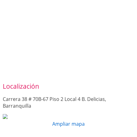
Localización
Carrera 38 # 70B-67 Piso 2 Local 4 B. Delicias,
Barranquilla
Ampliar mapa