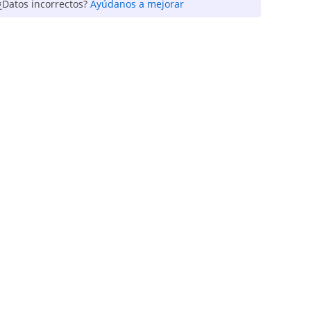
¿Datos incorrectos?
Ayúdanos a mejorar