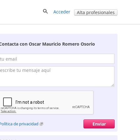
Acceder
Alta profesionales
Contacta con Oscar Mauricio Romero Osorio
Política de privacidad