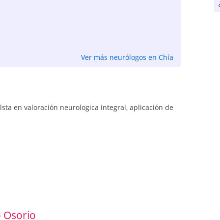
Ver más neurólogos en Chía
alsta en valoración neurologica integral, aplicación de
 Osorio