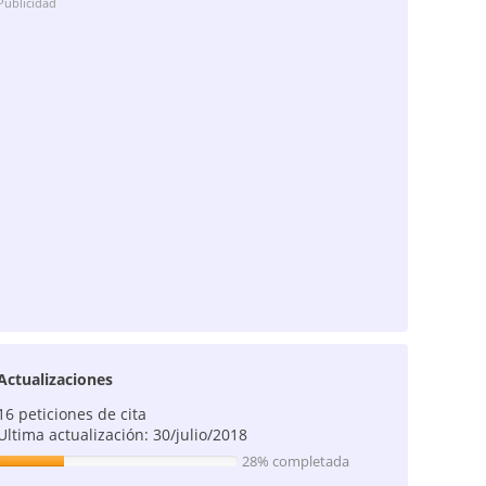
Publicidad
Actualizaciones
16 peticiones de cita
Ultima actualización: 30/julio/2018
28% completada