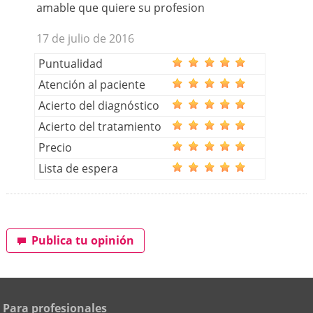
amable que quiere su profesion
17 de julio de 2016
Puntualidad
Atención al paciente
Acierto del diagnóstico
Acierto del tratamiento
Precio
Lista de espera
Publica tu opinión
Para profesionales