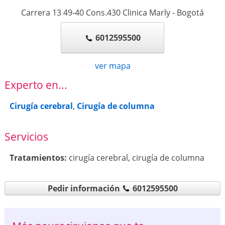
Carrera 13 49-40 Cons.430 Clinica Marly
-
Bogotá
6012595500
ver mapa
Experto en...
Cirugía cerebral
,
Cirugía de columna
Servicios
Tratamientos:
cirugía cerebral
,
cirugía de columna
Pedir información
6012595500