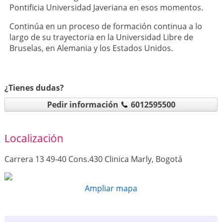
Pontificia Universidad Javeriana en esos momentos.
Continúa en un proceso de formación continua a lo
largo de su trayectoria en la Universidad Libre de
Bruselas, en Alemania y los Estados Unidos.
¿Tienes dudas?
Pedir información
6012595500
Localización
Carrera 13 49-40 Cons.430 Clinica Marly, Bogotá
Ampliar mapa