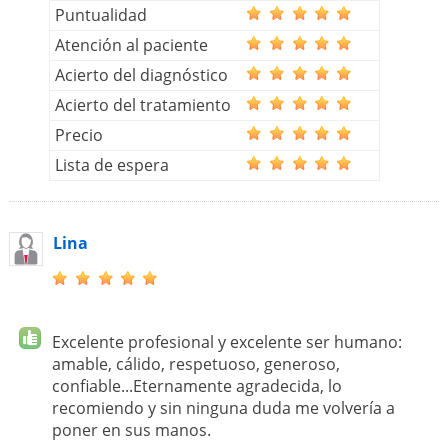
Puntualidad
Atención al paciente
Acierto del diagnóstico
Acierto del tratamiento
Precio
Lista de espera
Lina
Excelente profesional y excelente ser humano:
amable, cálido, respetuoso, generoso,
confiable...Eternamente agradecida, lo
recomiendo y sin ninguna duda me volvería a
poner en sus manos.