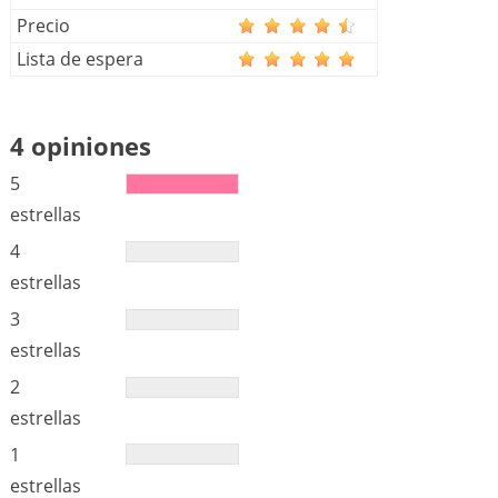
Precio
Lista de espera
4 opiniones
5
estrellas
4
estrellas
3
estrellas
2
estrellas
1
estrellas