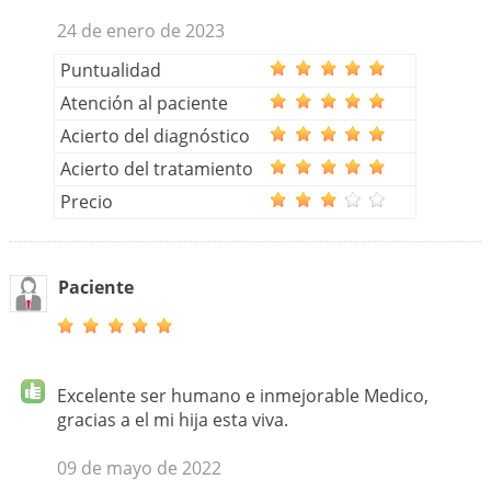
24 de enero de 2023
Puntualidad
Atención al paciente
Acierto del diagnóstico
Acierto del tratamiento
Precio
Paciente
Excelente ser humano e inmejorable Medico,
gracias a el mi hija esta viva.
09 de mayo de 2022