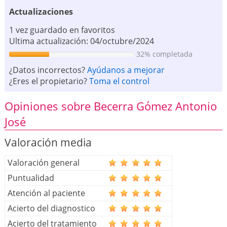
Actualizaciones
1 vez guardado en favoritos
Ultima actualización: 04/octubre/2024
32% completada
¿Datos incorrectos?
Ayúdanos a mejorar
¿Eres el propietario?
Toma el control
Opiniones sobre Becerra Gómez Antonio
José
Valoración media
Valoración general
Puntualidad
Atención al paciente
Acierto del diagnostico
Acierto del tratamiento