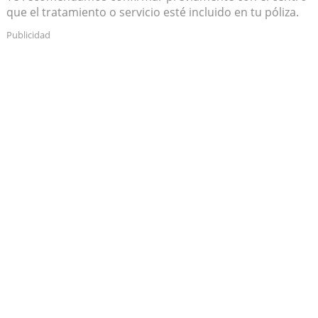
que el tratamiento o servicio esté incluido en tu póliza.
Publicidad