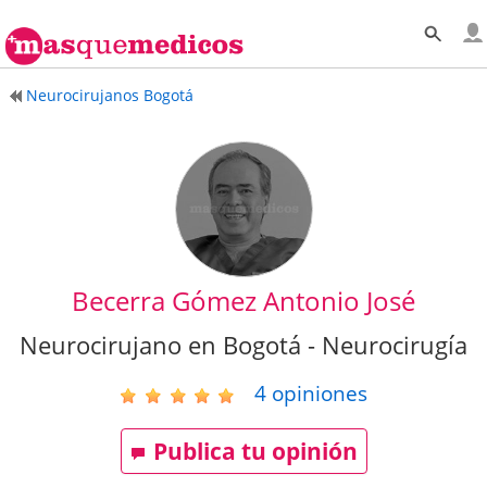
Neurocirujanos Bogotá
Becerra Gómez Antonio José
Neurocirujano en Bogotá - Neurocirugía
4
opiniones
Publica tu opinión