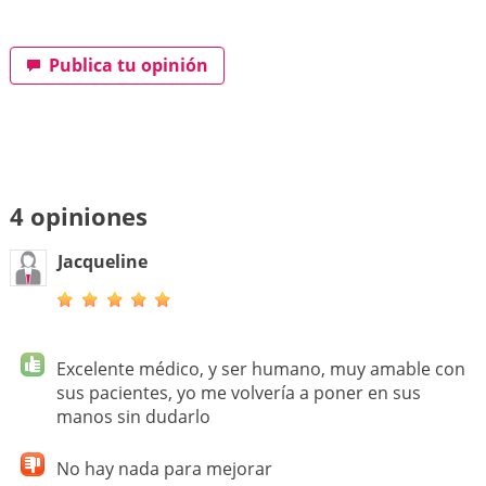
Publica tu opinión
4 opiniones
Jacqueline
Excelente médico, y ser humano, muy amable con
sus pacientes, yo me volvería a poner en sus
manos sin dudarlo
No hay nada para mejorar