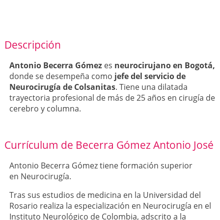
Descripción
Antonio Becerra Gómez
es
neurocirujano en Bogotá,
donde se desempeña como
jefe del servicio de
Neurocirugía de Colsanitas
. Tiene una dilatada
trayectoria profesional de más de 25 años en cirugía de
cerebro y columna.
Currículum de Becerra Gómez Antonio José
Antonio Becerra Gómez tiene formación superior
en Neurocirugía.
Tras sus estudios de medicina en la Universidad del
Rosario realiza la especialización en Neurocirugía en el
Instituto Neurológico de Colombia, adscrito a la