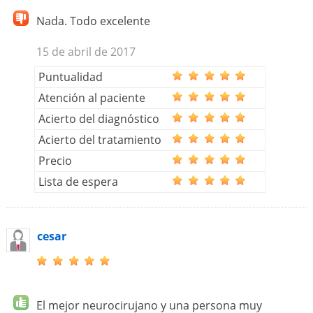
Nada. Todo excelente
15 de abril de 2017
Puntualidad
Atención al paciente
Acierto del diagnóstico
Acierto del tratamiento
Precio
Lista de espera
cesar
El mejor neurocirujano y una persona muy