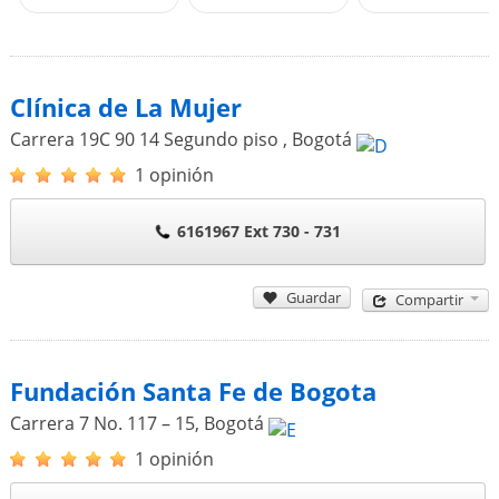
Clínica de La Mujer
Carrera 19C 90 14 Segundo piso
,
Bogotá
1 opinión
6161967 Ext 730 - 731
Guardar
Compartir
Fundación Santa Fe de Bogota
Carrera 7 No. 117 – 15
,
Bogotá
1 opinión