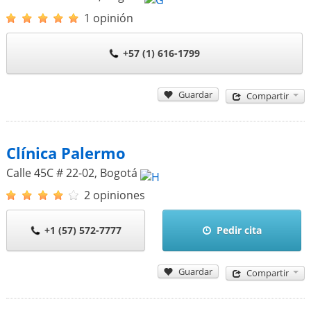
1 opinión
+57 (1) 616-1799
Guardar
Compartir
Clínica Palermo
Calle 45C # 22-02
,
Bogotá
2 opiniones
+1 (57) 572-7777
Pedir cita
Guardar
Compartir