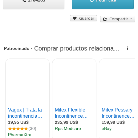
Guardar
Compartir