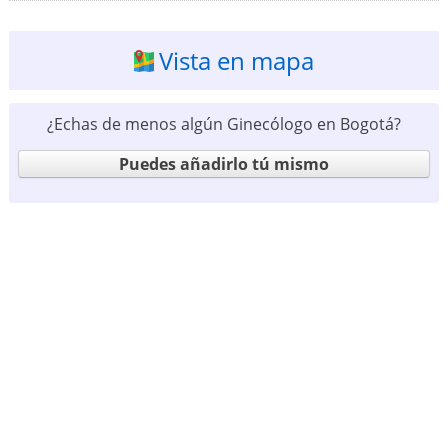
Vista en mapa
¿Echas de menos algún Ginecólogo en Bogotá?
Puedes añadirlo tú mismo