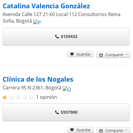
Catalina Valencia González
Avenida Calle 127 21-60 Local 112 Consultorios Reina
Sofia
,
Bogotá
6159432
Guardar
Compartir
Clínica de los Nogales
Carrera 95 N 2361
,
Bogotá
1 opinión
5937000
Guardar
Compartir