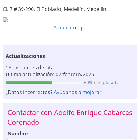
Cl. 7 # 39-290, El Poblado, Medellín, Medellín
Ampliar mapa
Actualizaciones
16 peticiones de cita
Ultima actualización: 02/febrero/2025
60% completada
¿Datos incorrectos?
Ayúdanos a mejorar
Contactar con Adolfo Enrique Cabarcas
Coronado
Nombre