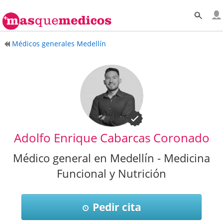
Médicos generales Medellín
Adolfo Enrique Cabarcas Coronado
Médico general en Medellín - Medicina
Funcional y Nutrición
Pedir cita