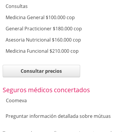
Consultas
Medicina General $100.000 cop
General Practicioner $180.000 cop
Asesoria Nutricional $160.000 cop
Medicina Funcional $210.000 cop
Consultar precios
Seguros médicos concertados
Coomeva
Preguntar información detallada sobre mútuas