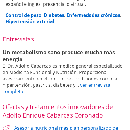
español e inglés, presencial o virtual.
Control de peso
,
Diabetes
,
Enfermedades crónicas
,
Hipertensión arterial
Entrevistas
Un metabolismo sano produce mucha más
energía
El Dr. Adolfo Cabarcas es médico general especializado
en Medicina Funcional y Nutrición. Proporciona
asesoramiento en el control de condiciones como la
hipertensión, gastritis, diabetes y...
ver entrevista
completa
Ofertas y tratamientos innovadores de
Adolfo Enrique Cabarcas Coronado
Asesoria nutricional mas plan personalizado de