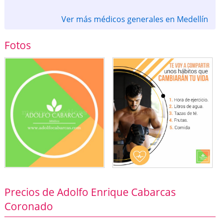
Ver más médicos generales en Medellín
Fotos
Precios de Adolfo Enrique Cabarcas
Coronado