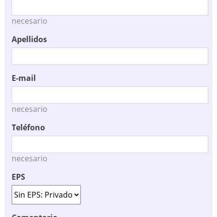
necesario
Apellidos
E-mail
necesario
Teléfono
necesario
EPS