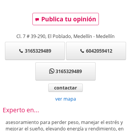
Publica tu opinión
Cl. 7 # 39-290, El Poblado, Medellín
-
Medellín
3165329489
6042059412
3165329489
contactar
ver mapa
Experto en...
asesoramiento para perder peso, manejar el estrés y
mejorar el sueño, elevando energía y rendimiento, en