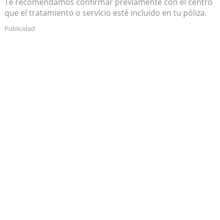
Te recomendamos confirmar previamente con el centro
que el tratamiento o servicio esté incluido en tu póliza.
Publicidad