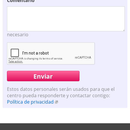
Comentario
necesario
Estos datos personales serán usados para que el
centro pueda responderte y contactar contigo:
Política de privacidad