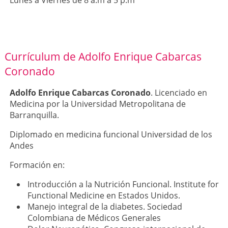
Currículum de Adolfo Enrique Cabarcas
Coronado
Adolfo Enrique Cabarcas Coronado
. Licenciado en
Medicina por la Universidad Metropolitana de
Barranquilla.
Diplomado en medicina funcional Universidad de los
Andes
Formación en:
Introducción a la Nutrición Funcional. Institute for
Functional Medicine en Estados Unidos.
Manejo integral de la diabetes. Sociedad
Colombiana de Médicos Generales