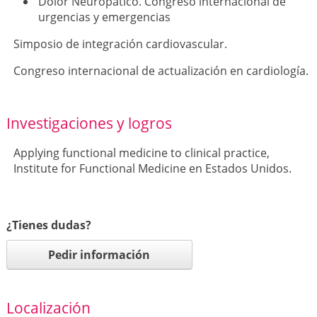
Dolor Neuropático. Congreso internacional de
urgencias y emergencias
Simposio de integración cardiovascular.
Congreso internacional de actualización en cardiología.
Investigaciones y logros
Applying functional medicine to clinical practice,
Institute for Functional Medicine en Estados Unidos.
¿Tienes dudas?
Pedir información
Localización