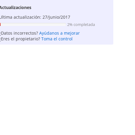
Actualizaciones
Ultima actualización: 27/junio/2017
2% completada
¿Datos incorrectos?
Ayúdanos a mejorar
¿Eres el propietario?
Toma el control