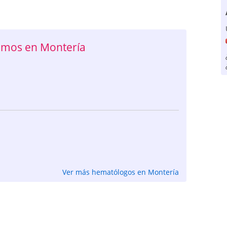
mos en Montería
Ver más hematólogos en Montería