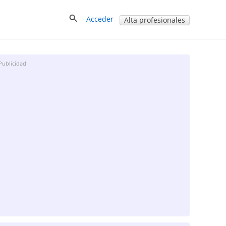
Acceder
Alta profesionales
Publicidad