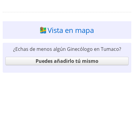
Vista en mapa
¿Echas de menos algún Ginecólogo en Tumaco?
Puedes añadirlo tú mismo