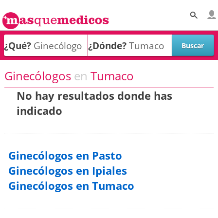
¿Qué?
¿Dónde?
Ginecólogos
en
Tumaco
No hay resultados donde has
indicado
Ginecólogos en Pasto
Ginecólogos en Ipiales
Ginecólogos en Tumaco