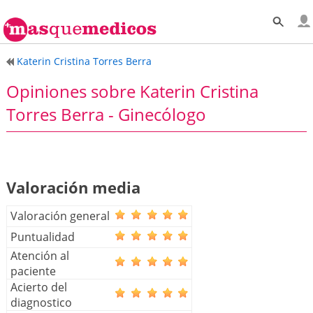
Katerin Cristina Torres Berra
Opiniones sobre Katerin Cristina
Torres Berra - Ginecólogo
Valoración media
Valoración general
Puntualidad
Atención al
paciente
Acierto del
diagnostico