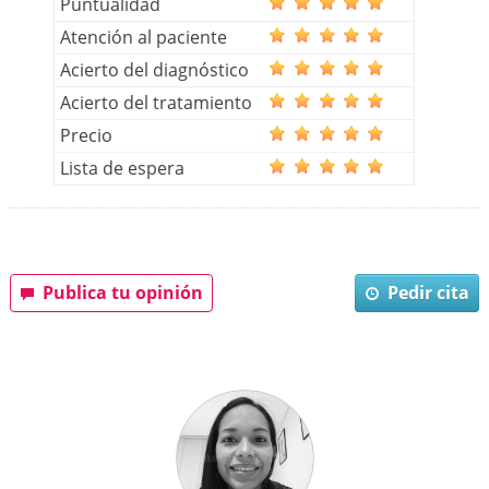
Puntualidad
Atención al paciente
Acierto del diagnóstico
Acierto del tratamiento
Precio
Lista de espera
Publica tu opinión
Pedir cita