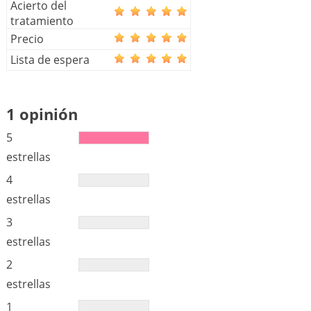
Acierto del
tratamiento
Precio
Lista de espera
1 opinión
5
estrellas
4
estrellas
3
estrellas
2
estrellas
1