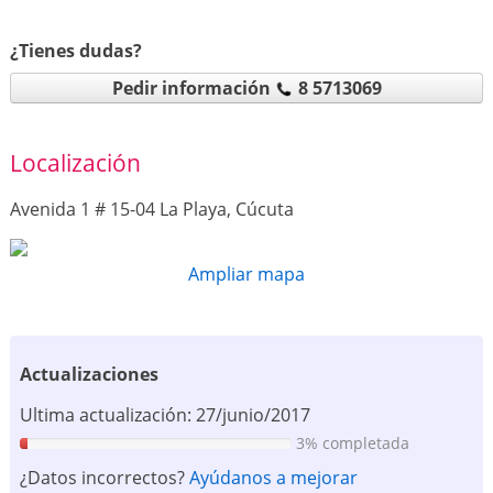
¿Tienes dudas?
Pedir información
8 5713069
Localización
Avenida 1 # 15-04 La Playa, Cúcuta
Ampliar mapa
Actualizaciones
Ultima actualización: 27/junio/2017
3% completada
¿Datos incorrectos?
Ayúdanos a mejorar