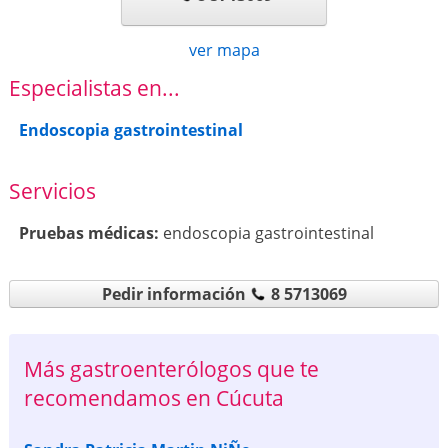
ver mapa
Especialistas en...
Endoscopia gastrointestinal
Servicios
Pruebas médicas:
endoscopia gastrointestinal
Pedir información
8 5713069
Más gastroenterólogos que te
recomendamos en Cúcuta