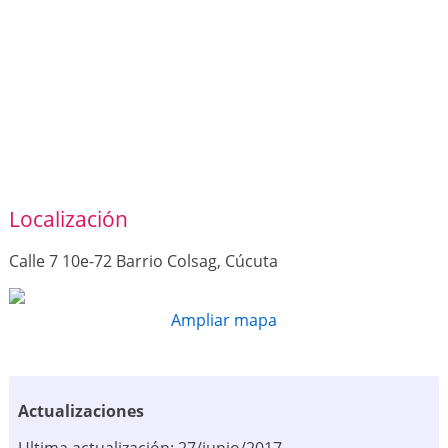
Localización
Calle 7 10e-72 Barrio Colsag, Cúcuta
Ampliar mapa
Actualizaciones
Ultima actualización: 27/junio/2017