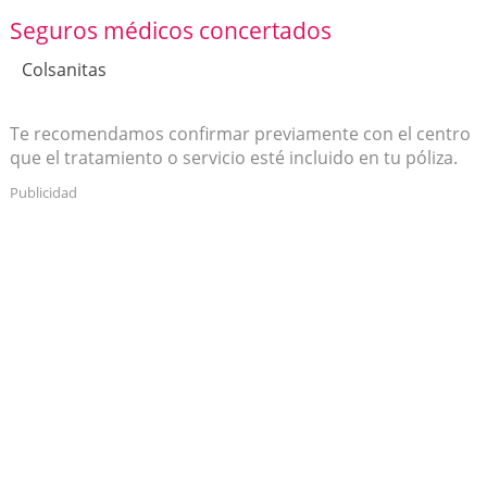
Seguros médicos concertados
Colsanitas
Te recomendamos confirmar previamente con el centro
que el tratamiento o servicio esté incluido en tu póliza.
Publicidad