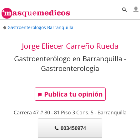
Gastroenterólogos Barranquilla
Jorge Eliecer Carreño Rueda
Gastroenterólogo en Barranquilla -
Gastroenterología
Publica tu opinión
Carrera 47 # 80 - 81 Piso 3 Cons. 5
-
Barranquilla
003450974