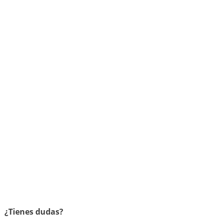
¿Tienes dudas?