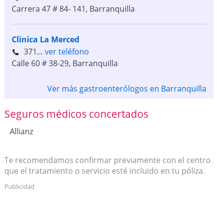
Carrera 47 # 84- 141
,
Barranquilla
Clinica La Merced
371...
ver teléfono
Calle 60 # 38-29
,
Barranquilla
Ver más gastroenterólogos en Barranquilla
Seguros médicos concertados
Allianz
Te recomendamos confirmar previamente con el centro
que el tratamiento o servicio esté incluido en tu póliza.
Publicidad