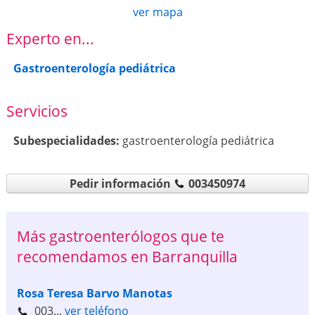
ver mapa
Experto en...
Gastroenterología pediátrica
Servicios
Subespecialidades:
gastroenterología pediátrica
Pedir información
003450974
Más gastroenterólogos que te
recomendamos en Barranquilla
Rosa Teresa Barvo Manotas
003...
ver teléfono