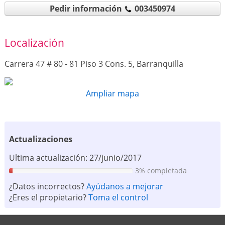
Pedir información
003450974
Localización
Carrera 47 # 80 - 81 Piso 3 Cons. 5, Barranquilla
Ampliar mapa
Actualizaciones
Ultima actualización: 27/junio/2017
3% completada
¿Datos incorrectos?
Ayúdanos a mejorar
¿Eres el propietario?
Toma el control