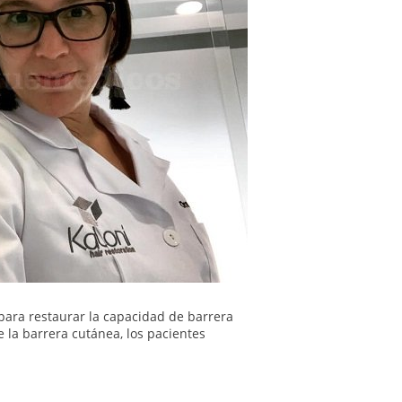
para restaurar la capacidad de barrera
e la barrera cutánea, los pacientes