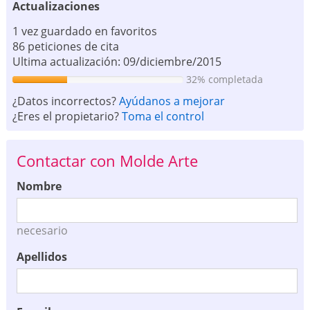
Actualizaciones
1 vez guardado en favoritos
86 peticiones de cita
Ultima actualización: 09/diciembre/2015
32% completada
¿Datos incorrectos?
Ayúdanos a mejorar
¿Eres el propietario?
Toma el control
Contactar con Molde Arte
Nombre
necesario
Apellidos