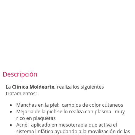
Descripción
La
Clínica Moldearte,
realiza los siguientes
tratamientos:
Manchas en la piel: cambios de color cútaneos
Mejoria de la piel: se lo realiza con plasma muy
rico en plaquetas
Acné: aplicado en mesoterapia que activa el
sistema linfático ayudando a la movilización de las