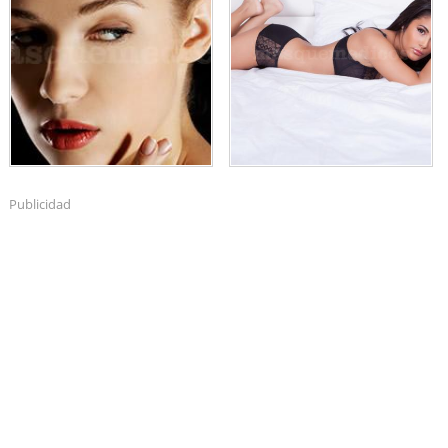
Publicidad