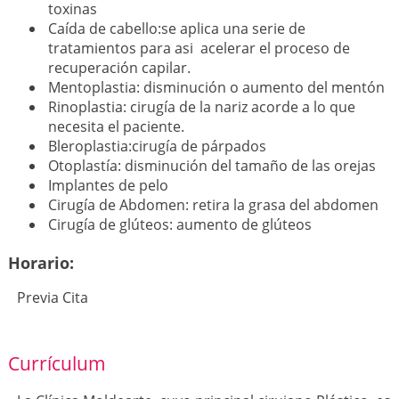
toxinas
Caída de cabello:se aplica una serie de
tratamientos para asi acelerar el proceso de
recuperación capilar.
Mentoplastia: disminución o aumento del mentón
Rinoplastia: cirugía de la nariz acorde a lo que
necesita el paciente.
Bleroplastia:cirugía de párpados
Otoplastía: disminución del tamaño de las orejas
Implantes de pelo
Cirugía de Abdomen: retira la grasa del abdomen
Cirugía de glúteos: aumento de glúteos
Horario:
Previa Cita
Currículum