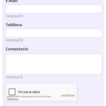
E-mail
necesario
Teléfono
necesario
Comentario
necesario