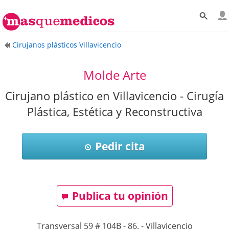
Cirujanos plásticos Villavicencio
Molde Arte
Cirujano plástico en Villavicencio - Cirugía
Plástica, Estética y Reconstructiva
Pedir cita
Publica tu opinión
Transversal 59 # 104B - 86.
-
Villavicencio