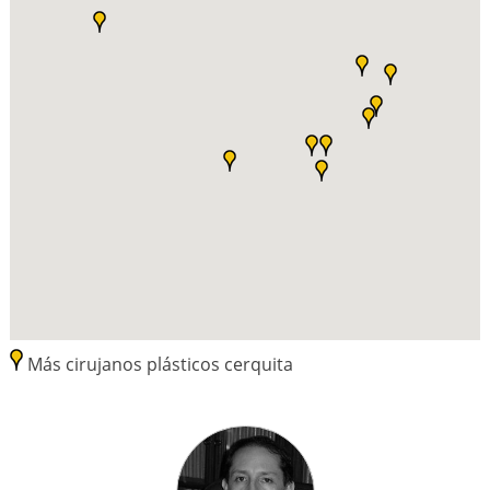
Más cirujanos plásticos cerquita