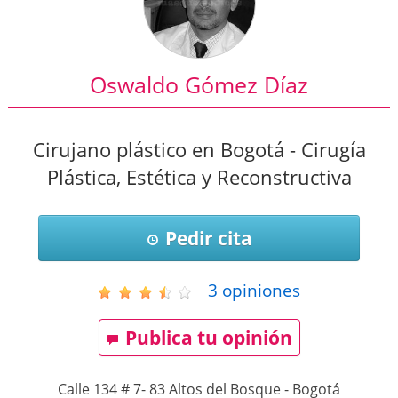
Oswaldo Gómez Díaz
Cirujano plástico en Bogotá - Cirugía
Plástica, Estética y Reconstructiva
Pedir cita
3
opiniones
Publica tu opinión
Calle 134 # 7- 83 Altos del Bosque
-
Bogotá