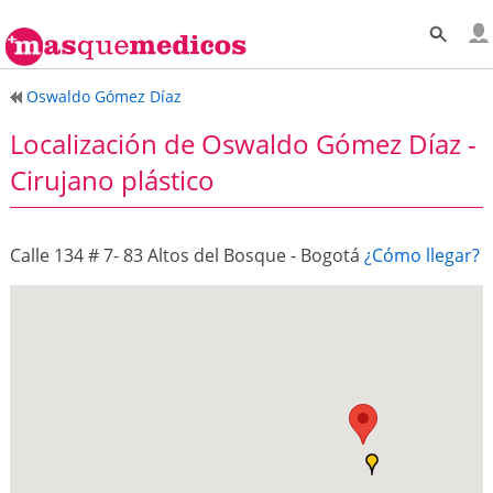
Oswaldo Gómez Díaz
Localización de Oswaldo Gómez Díaz -
Cirujano plástico
Calle 134 # 7- 83 Altos del Bosque - Bogotá
¿Cómo llegar?