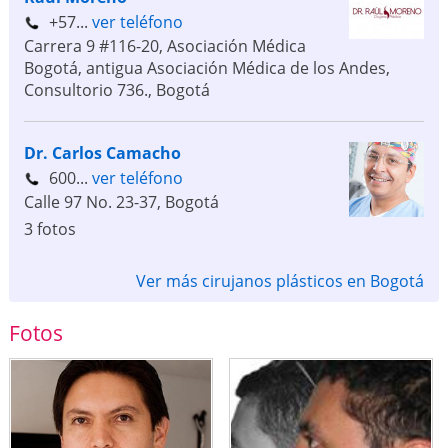
+57...
ver teléfono
Carrera 9 #116-20, Asociación Médica
Bogotá, antigua Asociación Médica de los Andes,
Consultorio 736.
,
Bogotá
Dr. Carlos Camacho
600...
ver teléfono
Calle 97 No. 23-37
,
Bogotá
3 fotos
Ver más cirujanos plásticos en Bogotá
Fotos