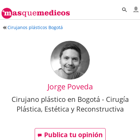
Cirujanos plásticos Bogotá
Jorge Poveda
Cirujano plástico en Bogotá - Cirugía
Plástica, Estética y Reconstructiva
Publica tu opinión