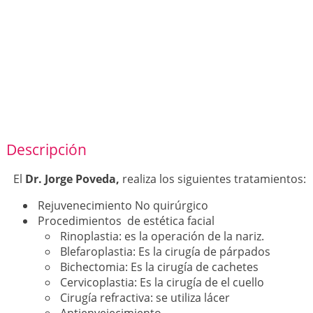
Descripción
El
Dr. Jorge Poveda,
realiza los siguientes tratamientos:
Rejuvenecimiento No quirúrgico
Procedimientos de estética facial
Rinoplastia: es la operación de la nariz.
Blefaroplastia: Es la cirugía de párpados
Bichectomia: Es la cirugía de cachetes
Cervicoplastia: Es la cirugía de el cuello
Cirugía refractiva: se utiliza lácer
Antienvejecimiento