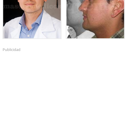
Publicidad