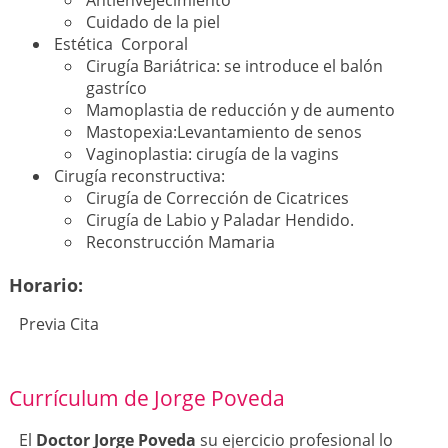
Cuidado de la piel
Estética Corporal
Cirugía Bariátrica: se introduce el balón
gastríco
Mamoplastia de reducción y de aumento
Mastopexia:Levantamiento de senos
Vaginoplastia: cirugía de la vagins
Cirugía reconstructiva:
Cirugía de Corrección de Cicatrices
Cirugía de Labio y Paladar Hendido.
Reconstrucción Mamaria
Horario:
Previa Cita
Currículum de Jorge Poveda
El
Doctor Jorge Poveda
su ejercicio profesional lo