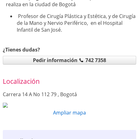
realiza en la ciudad de Bogotá
Profesor de Cirugía Plástica y Estética, y de Cirugía
de la Mano y Nervio Periférico, en el Hospital
Infantil de San José.
¿Tienes dudas?
Pedir información
742 7358
Localización
Carrera 14 A No 112 79 , Bogotá
Ampliar mapa