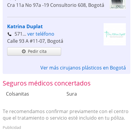
Cra 11a No 97a -19 Consultorio 608
,
Bogotá
Katrina Duplat
571...
ver teléfono
Calle 93 A #11-07
,
Bogotá
Pedir cita
Ver más cirujanos plásticos en Bogotá
Seguros médicos concertados
Colsanitas
Sura
Te recomendamos confirmar previamente con el centro
que el tratamiento o servicio esté incluido en tu póliza.
Publicidad