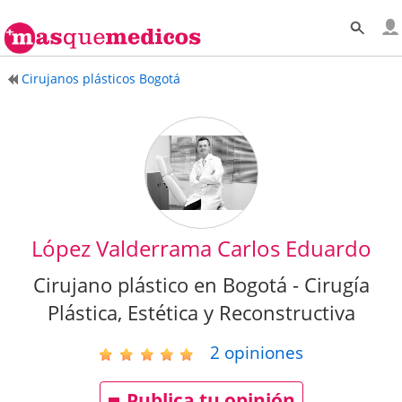
Cirujanos plásticos Bogotá
López Valderrama Carlos Eduardo
Cirujano plástico en Bogotá - Cirugía
Plástica, Estética y Reconstructiva
2
opiniones
Publica tu opinión