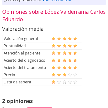
Opiniones sobre López Valderrama Carlos
Eduardo
Valoración media
Valoración general
Puntualidad
Atención al paciente
Acierto del diagnostico
Acierto del tratamiento
Precio
Lista de espera
2 opiniones