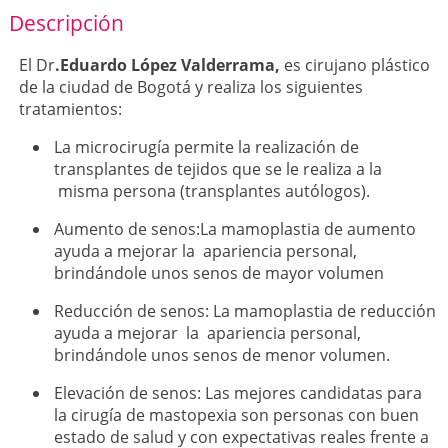
Descripción
El Dr
.Eduardo López Valderrama,
es
cirujano plástico
de la ciudad de Bogotá y realiza los siguientes
tratamientos:
La microcirugía permite la realización de
transplantes de tejidos que se le realiza a la
misma persona (transplantes autólogos).
Aumento de senos:La mamoplastia de aumento
ayuda a mejorar la apariencia personal,
brindándole unos senos de mayor volumen
Reducción de senos: La mamoplastia de reducción
ayuda a mejorar la apariencia personal,
brindándole unos senos de menor volumen.
Elevación de senos: Las mejores candidatas para
la cirugía de mastopexia son personas con buen
estado de salud y con expectativas reales frente a