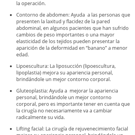
la operación.
Contorno de abdomen: Ayuda a las personas que
presenten la laxitud y flacidez de la pared
abdominal, en algunos pacientes que han sufrido
cambios de peso importantes o una mayor
elasticidad de los tejidos pueden presentar la
aparición de la deformidad en “banano” a menor
edad.
Lipoescultura: La liposucción (lipoescultura,
lipoplastia) mejora su apariencia personal,
brindándole un mejor contorno corporal.
Gluteoplastia: Ayuda a mejorar la apariencia
personal, brindándole un mejor contorno
corporal, pero es importante tener en cuenta que
la cirugía no necesariamente va a cambiar
radicalmente su vida.
Lifting facial: La cirugía de rejuvenecimiento facial