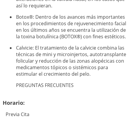
así lo requieran.
Botox®: Dentro de los avances más importantes
en los procedimientos de rejuvenecimiento facial
en los últimos años se encuentra la utilización de
la toxina botulínica (BOTOX®) con fines estéticos.
Calvicie: El tratamiento de la calvicie combina las
técnicas de mini y microinjertos, autotransplante
folicular y reducción de las zonas alopécicas con
medicamentos tópicos o sistémicos para
estimular el crecimiento del pelo.
PREGUNTAS FRECUENTES
Horario:
Previa Cita