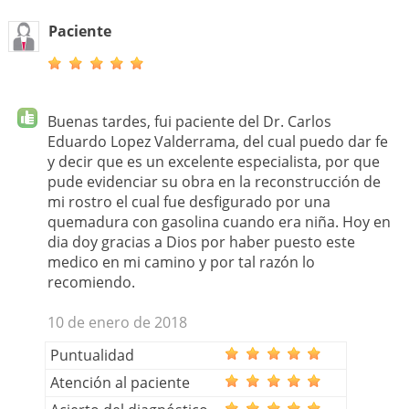
Paciente
Buenas tardes, fui paciente del Dr. Carlos
Eduardo Lopez Valderrama, del cual puedo dar fe
y decir que es un excelente especialista, por que
pude evidenciar su obra en la reconstrucción de
mi rostro el cual fue desfigurado por una
quemadura con gasolina cuando era niña. Hoy en
dia doy gracias a Dios por haber puesto este
medico en mi camino y por tal razón lo
recomiendo.
10 de enero de 2018
Puntualidad
Atención al paciente