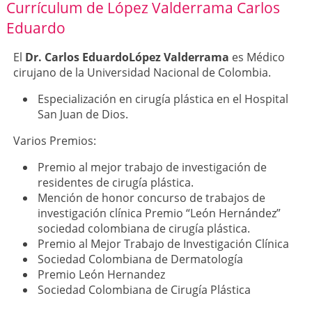
Currículum de López Valderrama Carlos
Eduardo
El
Dr. Carlos EduardoLópez Valderrama
es
Médico
cirujano de la Universidad Nacional de Colombia.
Especialización en cirugía plástica en el Hospital
San Juan de Dios.
Varios Premios:
Premio al mejor trabajo de investigación de
residentes de cirugía plástica.
Mención de honor concurso de trabajos de
investigación clínica Premio “León Hernández”
sociedad colombiana de cirugía plástica.
Premio al Mejor Trabajo de Investigación Clínica
Sociedad Colombiana de Dermatología
Premio León Hernandez
Sociedad Colombiana de Cirugía Plástica