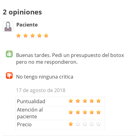
2 opiniones
Paciente
Buenas tardes. Pedi un presupuesto del botox
pero no me respondieron.
No tengo ninguna critica
17 de agosto de 2018
Puntualidad
Atención al
paciente
Precio