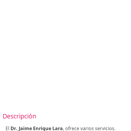
Descripción
El
Dr. Jaime Enrique Lara
, ofrece varios servicios.