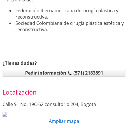
Federación Iberoamericana de cirugía plástica y
reconstructiva.
Sociedad Colombiana de cirugía plástica estética y
reconstructiva.
¿Tienes dudas?
Pedir información
(571) 2183891
Localización
Calle 91 No. 19C-62 consultorio 204, Bogotá
Ampliar mapa