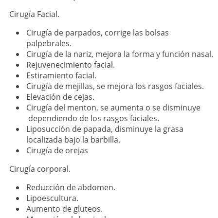
Cirugía Facial.
Cirugía de parpados, corrige las bolsas
palpebrales.
Cirugía de la nariz, mejora la forma y función nasal.
Rejuvenecimiento facial.
Estiramiento facial.
Cirugía de mejillas, se mejora los rasgos faciales.
Elevación de cejas.
Cirugía del menton, se aumenta o se disminuye
dependiendo de los rasgos faciales.
Liposucción de papada, disminuye la grasa
localizada bajo la barbilla.
Cirugía de orejas
Cirugía corporal.
Reducción de abdomen.
Lipoescultura.
Aumento de gluteos.