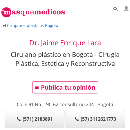
Cirujanos plásticos Bogotá
Dr. Jaime Enrique Lara
Cirujano plástico en Bogotá - Cirugía
Plástica, Estética y Reconstructiva
Publica tu opinión
Calle 91 No. 19C-62 consultorio 204
-
Bogotá
(571) 2183891
(57) 3112621773