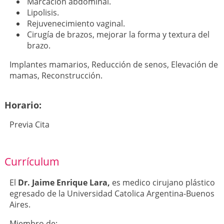
Marcación abdominal.
Lipolisis.
Rejuvenecimiento vaginal.
Cirugía de brazos, mejorar la forma y textura del
brazo.
Implantes mamarios, Reducción de senos, Elevación de
mamas, Reconstrucción.
Horario:
Previa Cita
Currículum
El
Dr. Jaime Enrique Lara,
es medico cirujano plástico
egresado de la Universidad Catolica Argentina-Buenos
Aires.
Miembro de: