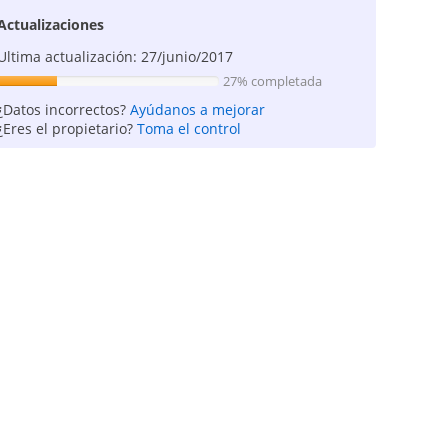
Actualizaciones
Ultima actualización: 27/junio/2017
27% completada
¿Datos incorrectos?
Ayúdanos a mejorar
¿Eres el propietario?
Toma el control