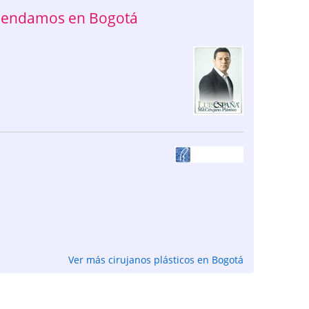
omendamos en Bogotá
Ver más cirujanos plásticos en Bogotá