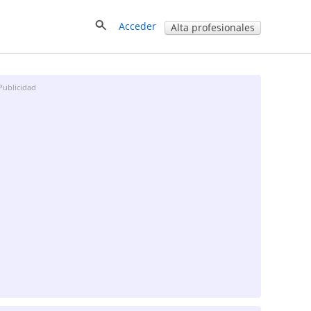
Acceder
Alta profesionales
Publicidad