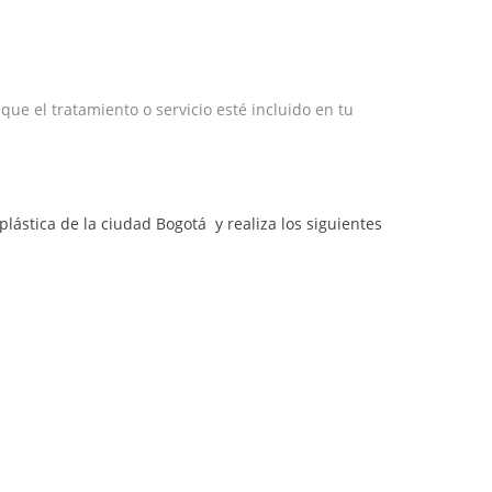
e el tratamiento o servicio esté incluido en tu
plástica de la ciudad Bogotá y realiza los siguientes