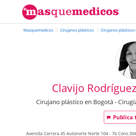
Masquemedicos
Cirujanos plásticos
Cirujanos plásticos
Clavijo Rodrígue
Cirujano plástico en Bogotá - Cirugí
Publica 
Avenida Carrera 45 Autonorte Norte 104 - 76 Cons.3