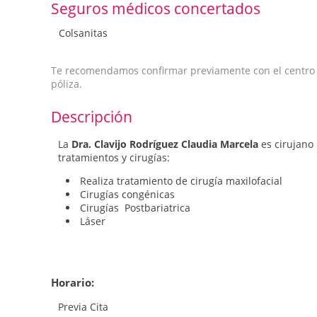
Seguros médicos concertados
Colsanitas
Te recomendamos confirmar previamente con el centro qu
póliza.
Descripción
La
Dra. Clavijo Rodríguez Claudia Marcela
es cirujano 
tratamientos y cirugías:
Realiza tratamiento de cirugía maxilofacial
Cirugías congénicas
Cirugías Postbariatrica
Láser
Horario:
Previa Cita