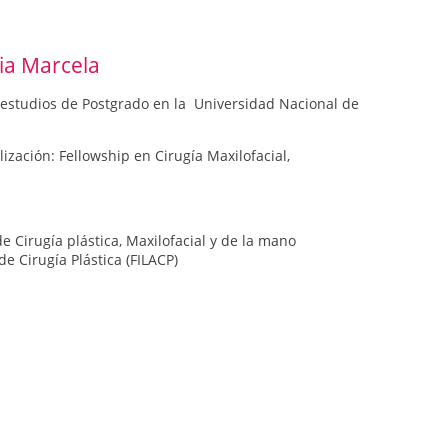
ia Marcela
s estudios de Postgrado en la Universidad Nacional de
ización: Fellowship en Cirugía Maxilofacial,
Cirugía plástica, Maxilofacial y de la mano
 Cirugía Plástica (FILACP)