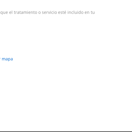
e el tratamiento o servicio esté incluido en tu
r mapa