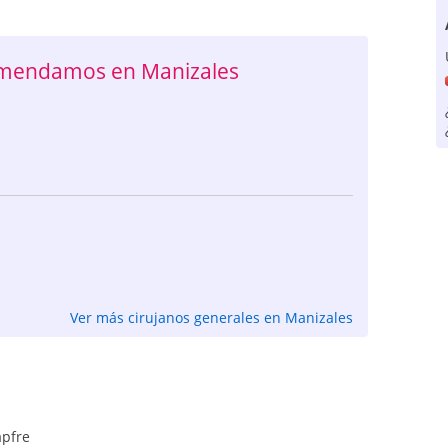
comendamos en Manizales
Ver más cirujanos generales en Manizales
pfre