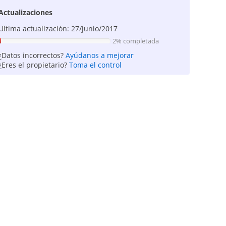
Actualizaciones
Ultima actualización: 27/junio/2017
2% completada
¿Datos incorrectos?
Ayúdanos a mejorar
¿Eres el propietario?
Toma el control