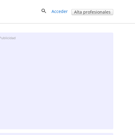
Acceder
Alta profesionales
Publicidad