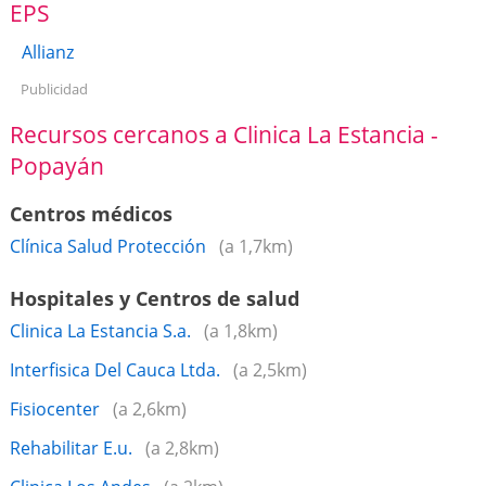
EPS
Allianz
Publicidad
Recursos cercanos a Clinica La Estancia -
Popayán
Centros médicos
Clínica Salud Protección
(a 1,7km)
Hospitales y Centros de salud
Clinica La Estancia S.a.
(a 1,8km)
Interfisica Del Cauca Ltda.
(a 2,5km)
Fisiocenter
(a 2,6km)
Rehabilitar E.u.
(a 2,8km)