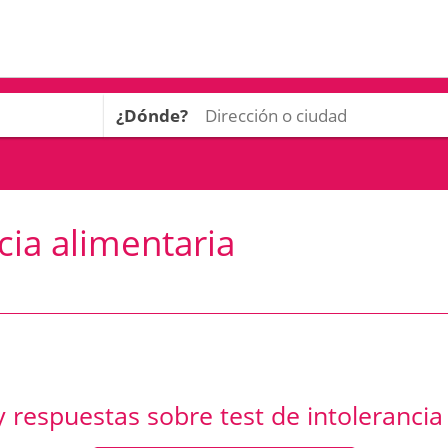
¿Dónde?
cia alimentaria
 respuestas sobre test de intolerancia