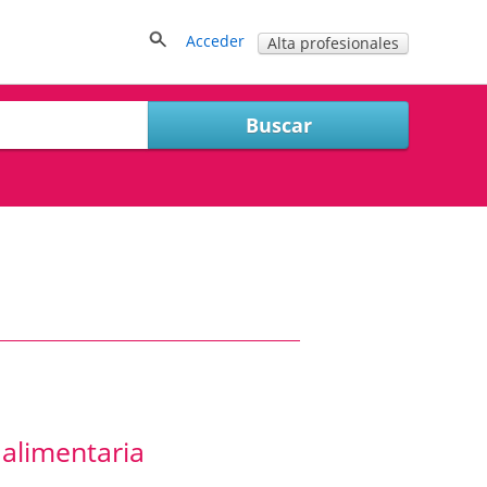
Acceder
Alta profesionales
 alimentaria