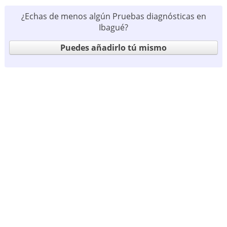
¿Echas de menos algún Pruebas diagnósticas en
Ibagué?
Puedes añadirlo tú mismo