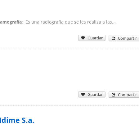
amografía
: Es una radiografía que se les realiza a las...
Guardar
Compartir
Guardar
Compartir
Idime S.a.