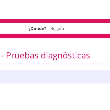
¿Dónde?
- Pruebas diagnósticas