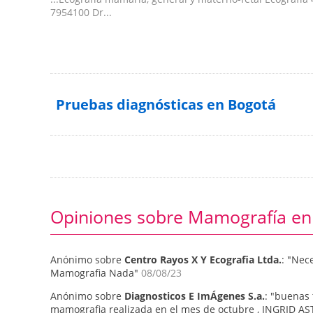
7954100 Dr...
Pruebas diagnósticas en Bogotá
Opiniones sobre Mamografía en
Anónimo sobre
Centro Rayos X Y Ecografia Ltda.
: "Nec
Mamografia Nada"
08/08/23
Anónimo sobre
Diagnosticos E ImÁgenes S.a.
: "buenas 
mamografia realizada en el mes de octubre , INGRID A