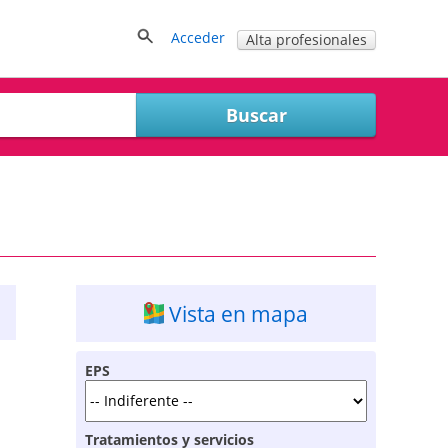
Acceder
Alta profesionales
Vista en mapa
EPS
Tratamientos y servicios