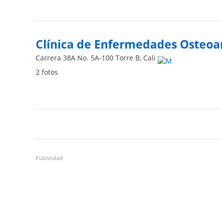
Clínica de Enfermedades Osteoar
Carrera 38A No. 5A-100 Torre B
,
Cali
2 fotos
Publicidad