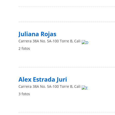
Juliana Rojas
Carrera 38A No. 5A-100 Torre B
,
Cali
2 fotos
Alex Estrada Juri
Carrera 38A No. 5A-100 Torre B
,
Cali
3 fotos