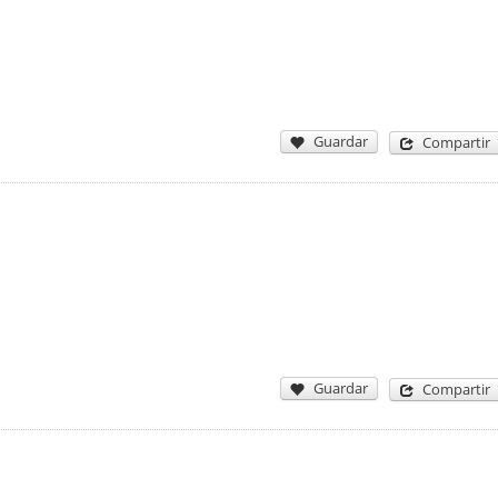
Guardar
Compartir
Guardar
Compartir