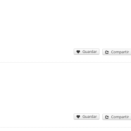
Guardar
Compartir
Guardar
Compartir