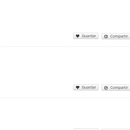
Guardar
Compartir
Guardar
Compartir