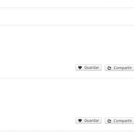
Guardar
Compartir
Guardar
Compartir