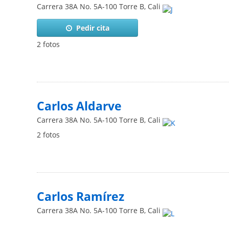
Carrera 38A No. 5A-100 Torre B
,
Cali
Pedir cita
2 fotos
Carlos Aldarve
Carrera 38A No. 5A-100 Torre B
,
Cali
2 fotos
Carlos Ramírez
Carrera 38A No. 5A-100 Torre B
,
Cali