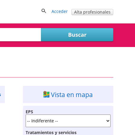
Acceder
Alta profesionales
Vista en mapa
s
EPS
Tratamientos y servicios