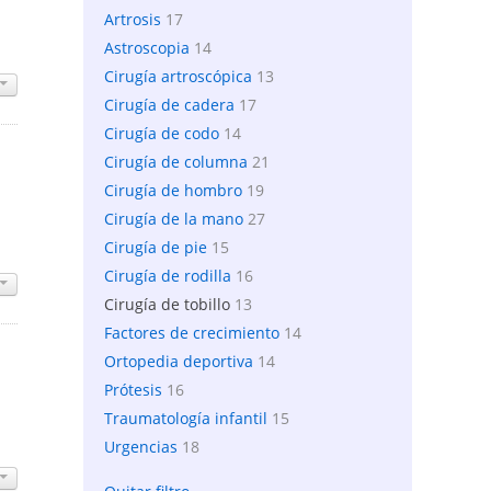
Artrosis
17
Astroscopia
14
Cirugía artroscópica
13
Cirugía de cadera
17
Cirugía de codo
14
Cirugía de columna
21
Cirugía de hombro
19
Cirugía de la mano
27
Cirugía de pie
15
Cirugía de rodilla
16
Cirugía de tobillo
13
Factores de crecimiento
14
Ortopedia deportiva
14
Prótesis
16
Traumatología infantil
15
Urgencias
18