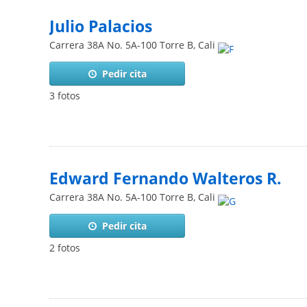
Julio Palacios
Carrera 38A No. 5A-100 Torre B
,
Cali
Pedir cita
3 fotos
Edward Fernando Walteros R.
Carrera 38A No. 5A-100 Torre B
,
Cali
Pedir cita
2 fotos