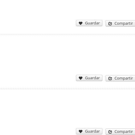
Guardar
Compartir
Guardar
Compartir
Guardar
Compartir