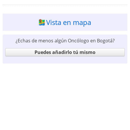
Vista en mapa
¿Echas de menos algún Oncólogo en Bogotá?
Puedes añadirlo tú mismo