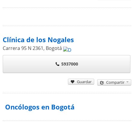
Clínica de los Nogales
Carrera 95 N 2361
,
Bogotá
5937000
Guardar
Compartir
Oncólogos en Bogotá