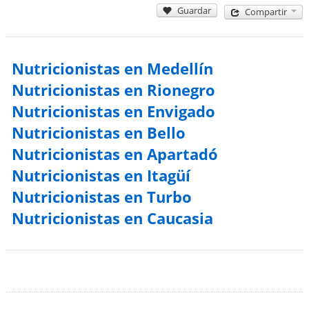
Guardar
Compartir
Nutricionistas en Medellín
Nutricionistas en Rionegro
Nutricionistas en Envigado
Nutricionistas en Bello
Nutricionistas en Apartadó
Nutricionistas en Itagüí
Nutricionistas en Turbo
Nutricionistas en Caucasia