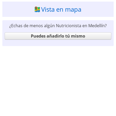
Vista en mapa
¿Echas de menos algún Nutricionista en Medellín?
Puedes añadirlo tú mismo