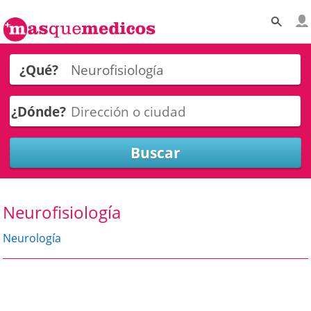
¿Qué?
¿Dónde?
Neurofisiología
Neurología