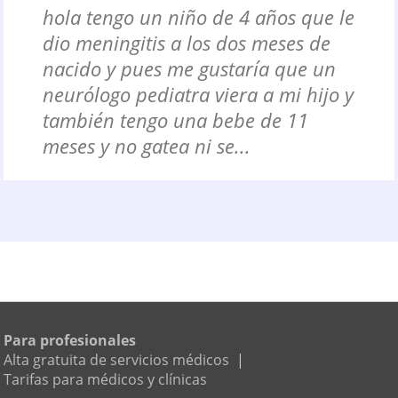
hola tengo un niño de 4 años que le
dio meningitis a los dos meses de
nacido y pues me gustaría que un
neurólogo pediatra viera a mi hijo y
también tengo una bebe de 11
meses y no gatea ni se...
Para profesionales
Alta gratuita de servicios médicos
|
Tarifas para médicos y clínicas