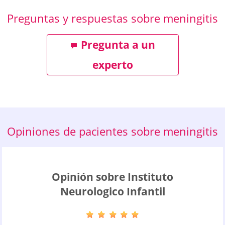
Preguntas y respuestas sobre meningitis
Pregunta a un
experto
Opiniones de pacientes sobre meningitis
Opinión sobre Instituto
Neurologico Infantil