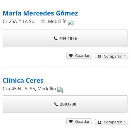
María Mercedes Gómez
Cr 25A # 1A Sur - 45
,
Medellín
444 1875
Guardar
Compartir
Clínica Ceres
Cra 45 N° 6- 95
,
Medellín
2683738
Guardar
Compartir