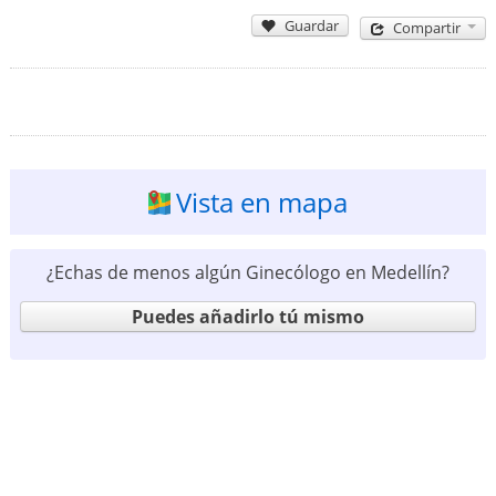
Guardar
Compartir
Vista en mapa
¿Echas de menos algún Ginecólogo en Medellín?
Puedes añadirlo tú mismo