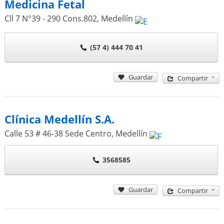
Medicina Fetal
Cll 7 N°39 - 290 Cons.802
,
Medellín
(57 4) 444 70 41
Guardar
Compartir
Clínica Medellín S.A.
Calle 53 # 46-38 Sede Centro
,
Medellín
3568585
Guardar
Compartir