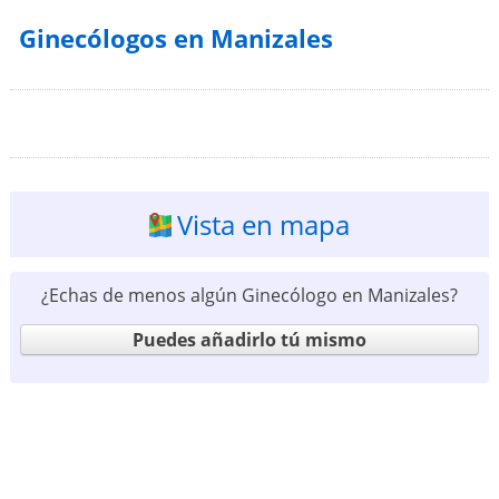
Ginecólogos en Manizales
Vista en mapa
¿Echas de menos algún Ginecólogo en Manizales?
Puedes añadirlo tú mismo