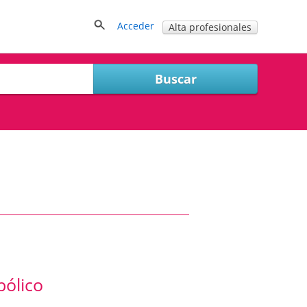
Acceder
Alta profesionales
bólico