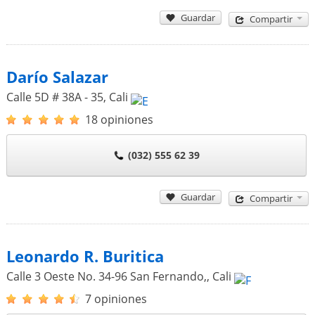
Guardar
Compartir
Darío Salazar
Calle 5D # 38A - 35
,
Cali
18 opiniones
(032) 555 62 39
Guardar
Compartir
Leonardo R. Buritica
Calle 3 Oeste No. 34-96 San Fernando,
,
Cali
7 opiniones