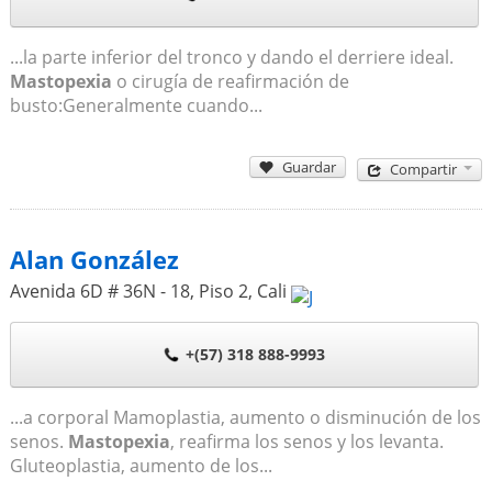
...la parte inferior del tronco y dando el derriere ideal.
Mastopexia
o cirugía de reafirmación de
busto:Generalmente cuando...
Guardar
Compartir
Alan González
Avenida 6D # 36N - 18, Piso 2
,
Cali
+(57) 318 888-9993
...a corporal Mamoplastia, aumento o disminución de los
senos.
Mastopexia
, reafirma los senos y los levanta.
Gluteoplastia, aumento de los...