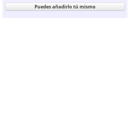
Puedes añadirlo tú mismo