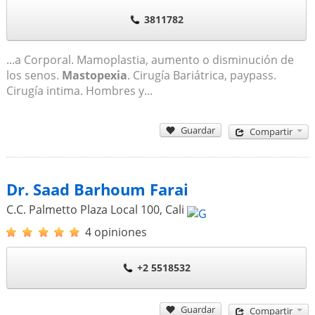
3811782
...a Corporal. Mamoplastia, aumento o disminución de
los senos.
Mastopexia
. Cirugía Bariátrica, paypass.
Cirugía intima. Hombres y...
Guardar
Compartir
Dr. Saad Barhoum Farai
C.C. Palmetto Plaza Local 100
,
Cali
4 opiniones
+2 5518532
Guardar
Compartir