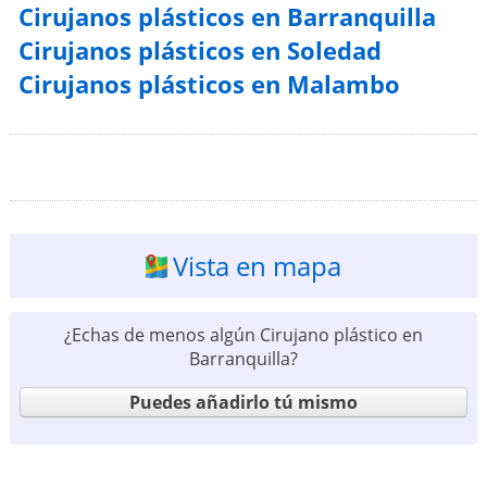
Cirujanos plásticos en Barranquilla
Cirujanos plásticos en Soledad
Cirujanos plásticos en Malambo
Vista en mapa
¿Echas de menos algún Cirujano plástico en
Barranquilla?
Puedes añadirlo tú mismo