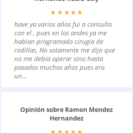
have ya varios años fui a consulta
con el , pues en los andes ya me
habian programado cirugia de
rodillas. No solamente me dijo que
no me debia operar sino hasta
pasados muchos años pues era
un...
Opinión sobre Ramon Mendez
Hernandez