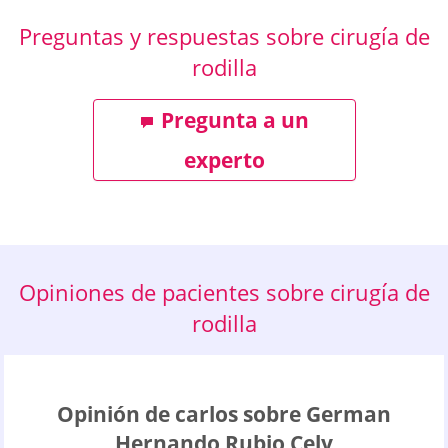
Preguntas y respuestas sobre cirugía de
rodilla
Pregunta a un
experto
Opiniones de pacientes sobre cirugía de
rodilla
Opinión de carlos sobre German
Hernando Rubio Cely