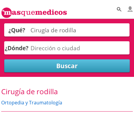
¿Qué?
¿Dónde?
Cirugía de rodilla
Ortopedia y Traumatología