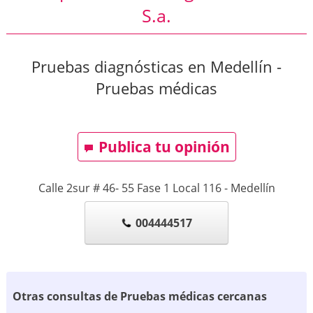
S.a.
Pruebas diagnósticas en Medellín -
Pruebas médicas
Publica tu opinión
Calle 2sur # 46- 55 Fase 1 Local 116
-
Medellín
004444517
Otras consultas de Pruebas médicas cercanas