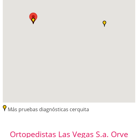
Más pruebas diagnósticas cerquita
Ortopedistas Las Vegas S.a. Orve