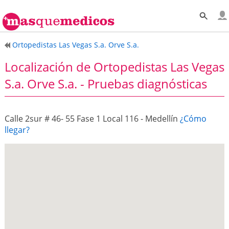
Ortopedistas Las Vegas S.a. Orve S.a.
Localización de Ortopedistas Las Vegas
S.a. Orve S.a. - Pruebas diagnósticas
Calle 2sur # 46- 55 Fase 1 Local 116 - Medellín
¿Cómo
llegar?