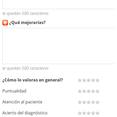
te quedan 500 caracteres
¿Qué mejorarías?
te quedan 500 caracteres
¿Cómo lo valoras en general?
Puntualidad
Atención al paciente
Acierto del diagnóstico