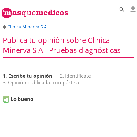
Clinica Minerva S A
Publica tu opinión sobre Clinica
Minerva S A - Pruebas diagnósticas
1. Escribe tu opinión
2. Identifícate
3. Opinión publicada: compártela
Lo bueno