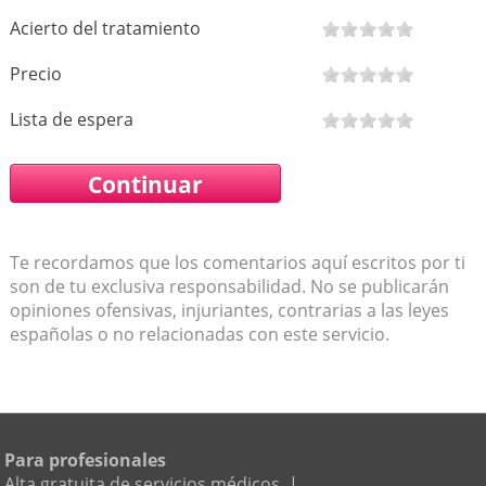
Acierto del tratamiento
Precio
Lista de espera
Te recordamos que los comentarios aquí escritos por ti
son de tu exclusiva responsabilidad. No se publicarán
opiniones ofensivas, injuriantes, contrarias a las leyes
españolas o no relacionadas con este servicio.
Para profesionales
Alta gratuita de servicios médicos
|