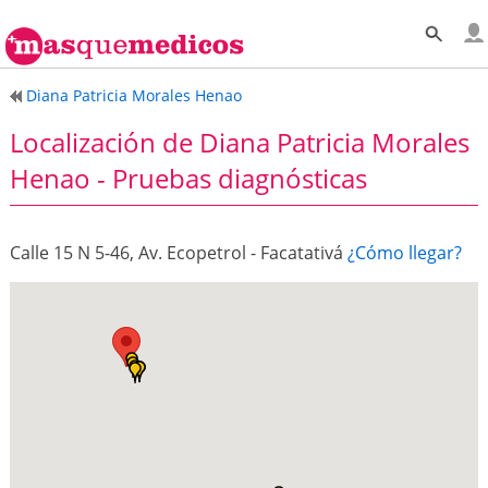
Diana Patricia Morales Henao
Localización de Diana Patricia Morales
Henao - Pruebas diagnósticas
Calle 15 N 5-46, Av. Ecopetrol - Facatativá
¿Cómo llegar?