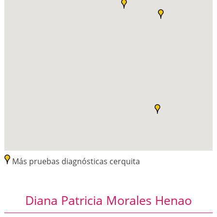
Más pruebas diagnósticas cerquita
Diana Patricia Morales Henao