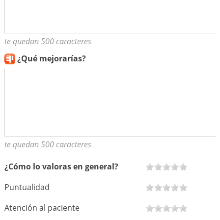
te quedan 500 caracteres
¿Qué mejorarías?
te quedan 500 caracteres
¿Cómo lo valoras en general?
Puntualidad
Atención al paciente