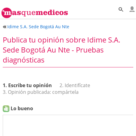
Idime S.A. Sede Bogotá Au Nte
Publica tu opinión sobre Idime S.A.
Sede Bogotá Au Nte - Pruebas
diagnósticas
1. Escribe tu opinión
2. Identifícate
3. Opinión publicada: compártela
Lo bueno