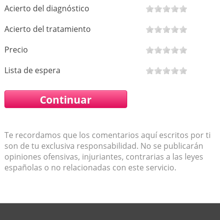
Acierto del diagnóstico
Acierto del tratamiento
Precio
Lista de espera
Te recordamos que los comentarios aquí escritos por ti
son de tu exclusiva responsabilidad. No se publicarán
opiniones ofensivas, injuriantes, contrarias a las leyes
españolas o no relacionadas con este servicio.