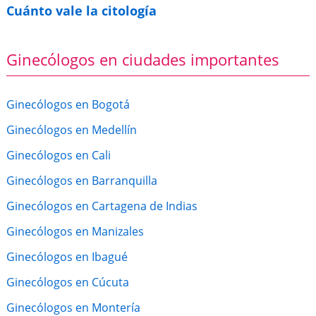
Cuánto vale la citología
Ginecólogos en ciudades importantes
Ginecólogos en Bogotá
Ginecólogos en Medellín
Ginecólogos en Cali
Ginecólogos en Barranquilla
Ginecólogos en Cartagena de Indias
Ginecólogos en Manizales
Ginecólogos en Ibagué
Ginecólogos en Cúcuta
Ginecólogos en Montería