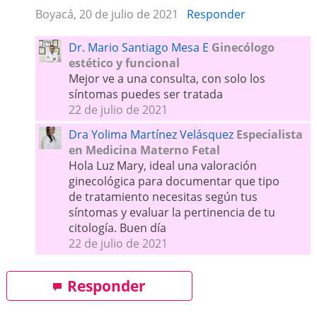
Boyacá, 20 de julio de 2021
Responder
Dr. Mario Santiago Mesa E
Ginecólogo
estético y funcional
Mejor ve a una consulta, con solo los
síntomas puedes ser tratada
22 de julio de 2021
Dra Yolima Martínez Velásquez
Especialista
en Medicina Materno Fetal
Hola Luz Mary, ideal una valoración
ginecológica para documentar que tipo
de tratamiento necesitas según tus
síntomas y evaluar la pertinencia de tu
citología. Buen día
22 de julio de 2021
Responder