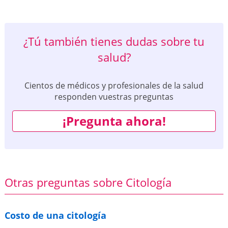
¿Tú también tienes dudas sobre tu
salud?
Cientos de médicos y profesionales de la salud
responden vuestras preguntas
¡Pregunta ahora!
Otras preguntas sobre Citología
Costo de una citología