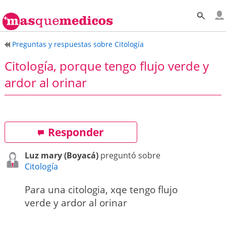
Preguntas y respuestas sobre Citología
Citología, porque tengo flujo verde y
ardor al orinar
Responder
Luz mary (Boyacá)
preguntó sobre
Citología
Para una citologia, xqe tengo flujo
verde y ardor al orinar