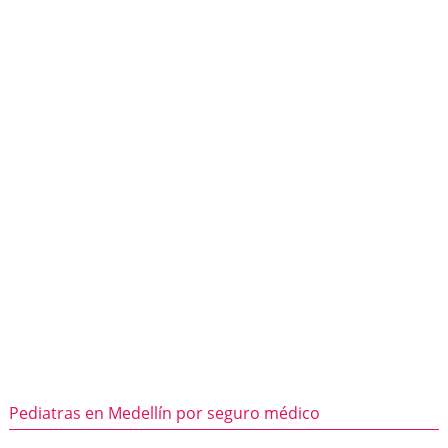
Pediatras en Medellín por seguro médico