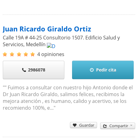
Juan Ricardo Giraldo Ortiz
Calle 19A # 44-25 Consultorio 1507. Edificio Salud y
Servicios
,
Medellín
4 opiniones
2986078
Pedir cita
"" Fuimos a consultar con nuestro hijo Antonio donde el
Dr Juan Ricardo Giraldo, salimos felices, recibimos la
mejora atención , es humano, calido y acertivo, se los
recomiendo 100%, e..."
Guardar
Compartir