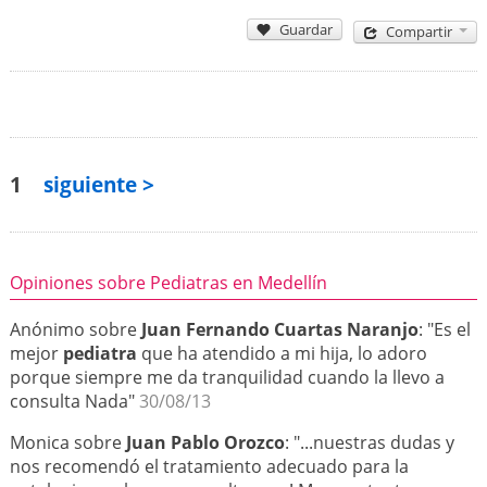
Guardar
Compartir
1
siguiente >
Opiniones sobre Pediatras en Medellín
Anónimo sobre
Juan Fernando Cuartas Naranjo
: "Es el
mejor
pediatra
que ha atendido a mi hija, lo adoro
porque siempre me da tranquilidad cuando la llevo a
consulta Nada"
30/08/13
Monica sobre
Juan Pablo Orozco
: "...nuestras dudas y
nos recomendó el tratamiento adecuado para la