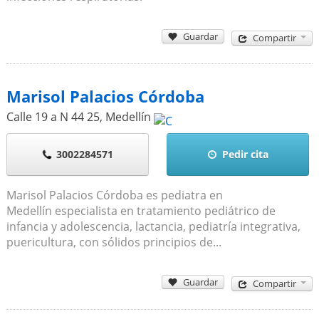
Guardar
Compartir
Marisol Palacios Córdoba
Calle 19 a N 44 25
,
Medellín
3002284571
Pedir cita
Marisol Palacios Córdoba es pediatra en
Medellín especialista en tratamiento pediátrico de
infancia y adolescencia, lactancia, pediatría integrativa,
puericultura, con sólidos principios de...
Guardar
Compartir