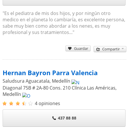
"Es el pediatra de mis dos hijos, y por ningún otro
medico en el planeta lo cambiaría, es excelente persona,
sabe muy bien como abordar a los nenes, es muy
profesional y sus tratamientos..."
Guardar
Compartir
Hernan Bayron Parra Valencia
Saludsura Aguacatala
,
Medellín
Diagonal 75B # 2A-80 Cons. 210 Clínica Las Américas
,
Medellín
4 opiniones
437 88 88