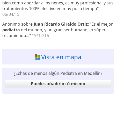
bien como abordar a los nenes, es muy profesional y sus
tratamientos 100% efectivo en muy poco tiempo"
06/04/15
Anónimo sobre
Juan Ricardo Giraldo Ortiz
: "Es el mejor
pediatra
del mundo, y un gran ser humano, lo súper
recomiendo..."
19/12/16
Vista en mapa
¿Echas de menos algún Pediatra en Medellín?
Puedes añadirlo tú mismo