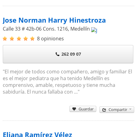
Jose Norman Harry Hinestroza
Calle 33 # 42b-06 Cons. 1216
,
Medellín
8 opiniones
262 09 07
"El mejor de todos como compañero, amigo y familiar El
es el mejor pediatra que ha tenido Medellín es
comprensivo, amable, respetuoso y tiene mucha
sabiduría. El nunca fallaba con ..."
Guardar
Compartir
Eliana Ramírez Vélez