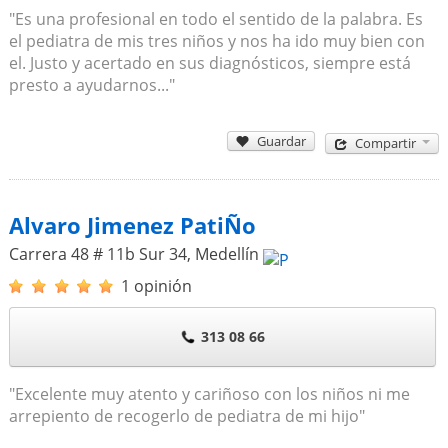
"Es una profesional en todo el sentido de la palabra. Es
el pediatra de mis tres niños y nos ha ido muy bien con
el. Justo y acertado en sus diagnósticos, siempre está
presto a ayudarnos..."
Guardar
Compartir
Alvaro Jimenez PatiÑo
Carrera 48 # 11b Sur 34
,
Medellín
1 opinión
313 08 66
"Excelente muy atento y cariñoso con los niños ni me
arrepiento de recogerlo de pediatra de mi hijo"