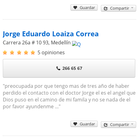
Guardar
Compartir
Jorge Eduardo Loaiza Correa
Carrera 26a # 10 93
,
Medellín
5 opiniones
266 65 67
"preocupada por que tengo mas de tres año de haber
perdido el contacto con el doctor Jorge el es el angel que
Dios puso en el camino de mi famila y no se nada de el
por favor ayundenme ..."
Guardar
Compartir