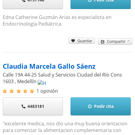
Edna Catherine Guzmán Arias es especialista en
Endocrinología Pediátrica.
Guardar
Compartir
Claudia Marcela Gallo Sáenz
Calle 19A 44-25 Salud y Servicios Ciudad del Río Cons
1603
,
Medellín
1 opinión
4483181
Pedir cita
"excelente medica, nos dio una muy buena orientacion
para comenzar la alimentacion complementaria con