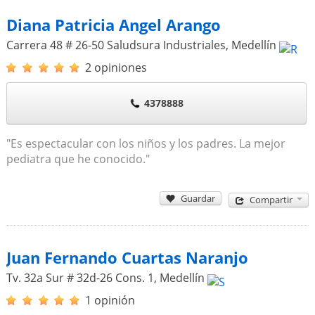
Diana Patricia Angel Arango
Carrera 48 # 26-50 Saludsura Industriales
,
Medellín
2 opiniones
4378888
"Es espectacular con los niños y los padres. La mejor
pediatra que he conocido."
Guardar
Compartir
Juan Fernando Cuartas Naranjo
Tv. 32a Sur # 32d-26 Cons. 1
,
Medellín
1 opinión