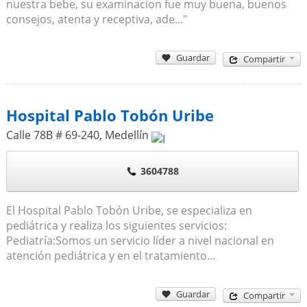
nuestra bebe, su examinacion fue muy buena, buenos
consejos, atenta y receptiva, ade..."
Guardar
Compartir
Hospital Pablo Tobón Uribe
Calle 78B # 69-240
,
Medellín
3604788
El Hospital Pablo Tobón Uribe, se especializa en
pediátrica y realiza los siguientes servicios:
Pediatría:Somos un servicio líder a nivel nacional en
atención pediátrica y en el tratamiento...
Guardar
Compartir