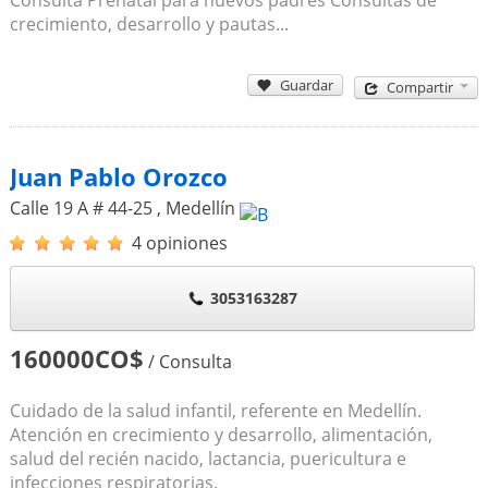
crecimiento, desarrollo y pautas...
Guardar
Compartir
Juan Pablo Orozco
Calle 19 A # 44-25
,
Medellín
4 opiniones
3053163287
160000CO$
/ Consulta
Cuidado de la salud infantil, referente en Medellín.
Atención en crecimiento y desarrollo, alimentación,
salud del recién nacido, lactancia, puericultura e
infecciones respiratorias.