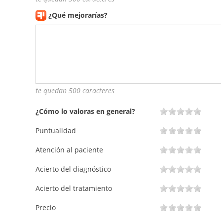
¿Qué mejorarías?
te quedan 500 caracteres
¿Cómo lo valoras en general?
Puntualidad
Atención al paciente
Acierto del diagnóstico
Acierto del tratamiento
Precio