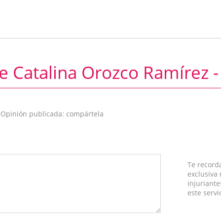
e Catalina Orozco Ramírez -
 Opinión publicada: compártela
Te record
exclusiva
injuriante
este servi