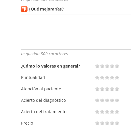
¿Qué mejorarías?
te quedan 500 caracteres
¿Cómo lo valoras en general?
Puntualidad
Atención al paciente
Acierto del diagnóstico
Acierto del tratamiento
Precio