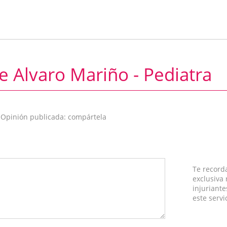
e Alvaro Mariño - Pediatra
 Opinión publicada: compártela
Te record
exclusiva
injuriante
este servi