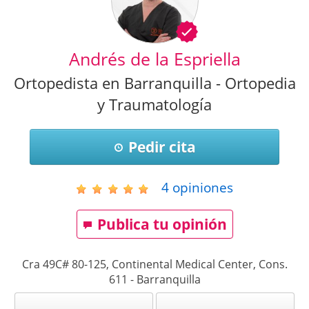
Andrés de la Espriella
Ortopedista en Barranquilla - Ortopedia
y Traumatología
Pedir cita
4
opiniones
Publica tu opinión
Cra 49C# 80-125, Continental Medical Center, Cons.
611
-
Barranquilla