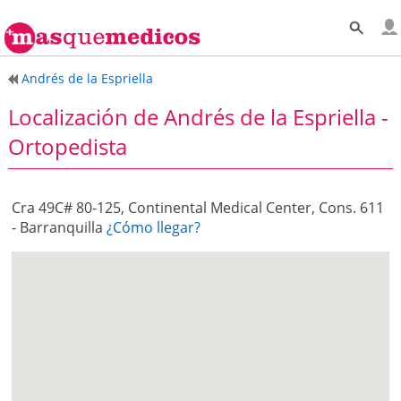
Andrés de la Espriella
Localización de Andrés de la Espriella -
Ortopedista
Cra 49C# 80-125, Continental Medical Center, Cons. 611
- Barranquilla
¿Cómo llegar?