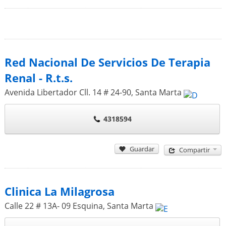
Red Nacional De Servicios De Terapia
Renal - R.t.s.
Avenida Libertador Cll. 14 # 24-90
,
Santa Marta
4318594
Guardar
Compartir
Clinica La Milagrosa
Calle 22 # 13A- 09 Esquina
,
Santa Marta