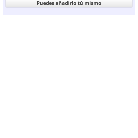
Puedes añadirlo tú mismo