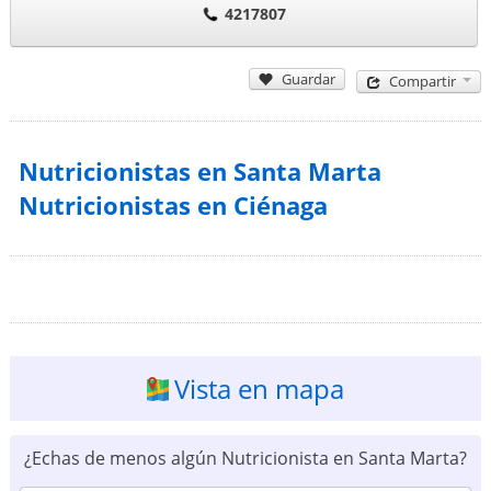
4217807
Guardar
Compartir
Nutricionistas en Santa Marta
Nutricionistas en Ciénaga
Vista en mapa
¿Echas de menos algún Nutricionista en Santa Marta?