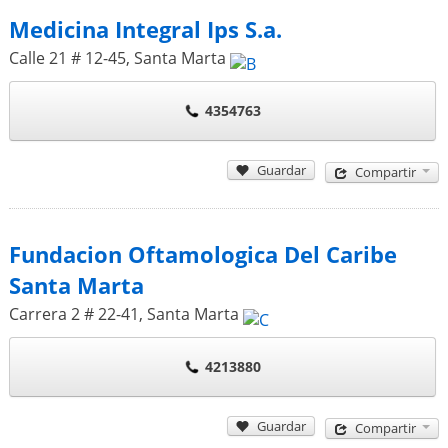
Medicina Integral Ips S.a.
Calle 21 # 12-45
,
Santa Marta
4354763
Guardar
Compartir
Fundacion Oftamologica Del Caribe
Santa Marta
Carrera 2 # 22-41
,
Santa Marta
4213880
Guardar
Compartir