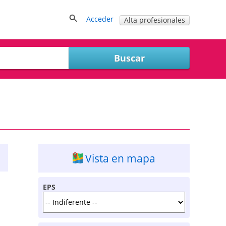
Acceder
Alta profesionales
Vista en mapa
EPS