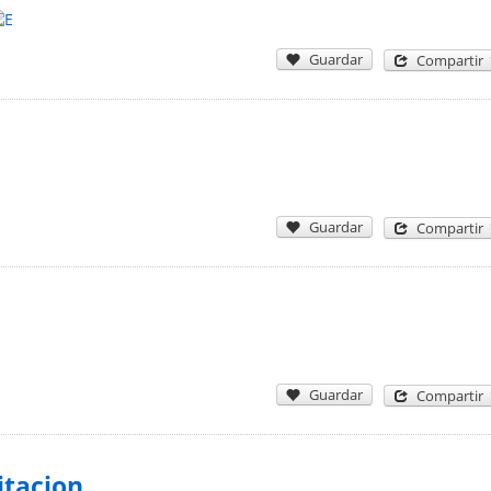
Guardar
Compartir
Guardar
Compartir
Guardar
Compartir
itacion