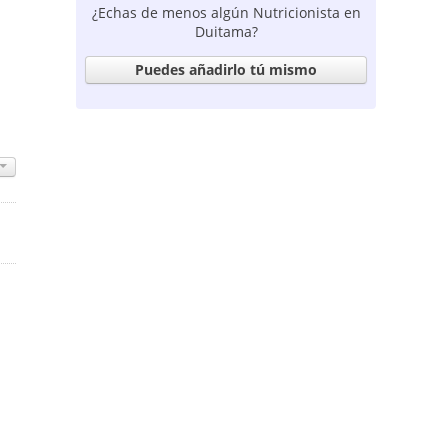
¿Echas de menos algún Nutricionista en
Duitama?
Puedes añadirlo tú mismo