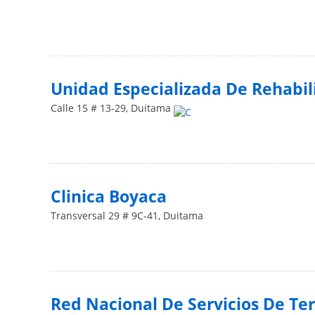
Unidad Especializada De Rehabili
Calle 15 # 13-29
,
Duitama
Clinica Boyaca
Transversal 29 # 9C-41
,
Duitama
Red Nacional De Servicios De Tera