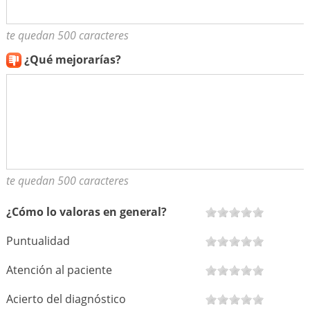
te quedan 500 caracteres
¿Qué mejorarías?
te quedan 500 caracteres
¿Cómo lo valoras en general?
Puntualidad
Atención al paciente
Acierto del diagnóstico