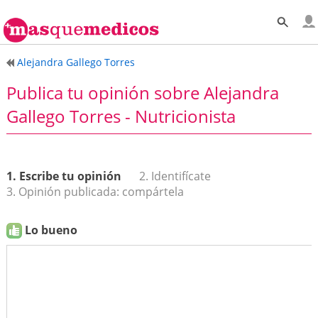
Alejandra Gallego Torres
Publica tu opinión sobre Alejandra
Gallego Torres - Nutricionista
1. Escribe tu opinión
2. Identifícate
3. Opinión publicada: compártela
Lo bueno