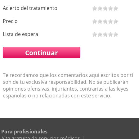
Acierto del tratamiento
Precio
Lista de espera
Te recordamos que los comentarios aquí escritos por ti
son de tu exclusiva responsabilidad. No se publicarán
opiniones ofensivas, injuriantes, contrarias a las leyes
españolas o no relacionadas con este servicio.
Para profesionales
Alta gratuita de servicios médicos
|