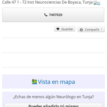
Calle 47 1 - 72 Inst Neurociencias De Boyaca
,
Tunja
7407020
Guardar
Compartir
Vista en mapa
¿Echas de menos algún Neurólogo en Tunja?
Puedes añadirlo tú mismo