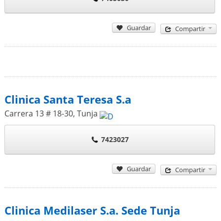
Guardar
Compartir
Clinica Santa Teresa S.a
Carrera 13 # 18-30
,
Tunja
7423027
Guardar
Compartir
Clinica Medilaser S.a. Sede Tunja